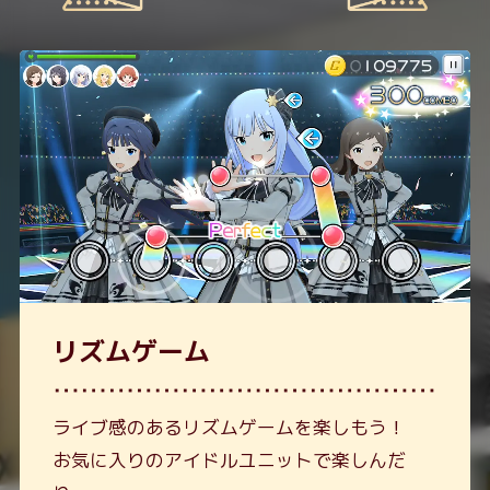
リズムゲーム
ライブ感のあるリズムゲームを楽しもう！
お気に入りのアイドルユニットで楽しんだ