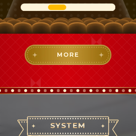
MORE
SYSTEM