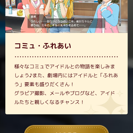
コミュ・ふれあい
様々なコミュでアイドルとの物語を楽しみま
しょう♪
また、劇場内にはアイドルと「ふれあ
う」要素も盛りだくさん！
グラビア撮影、メールやブログなど、アイド
ルたちと親しくなるチャンス！