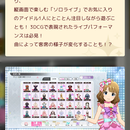
り、
縦画面で楽しむ「ソロライブ」でお気に入り
のアイドル1人にとことん注目しながら遊ぶこ
とも！
3DCGで表現されたライブパフォーマ
ンスは必見！
曲によって客席の様子が変化することも！？