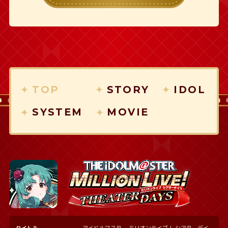
TOP
STORY
IDOL
SYSTEM
MOVIE
タイトル
アイドルマスター ミリオンライブ！ シアターデイ