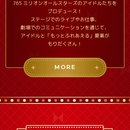
765 ミリオンオールスターズのアイドルたちを
プロデュース！
ステージでのライブやお仕事、
劇場でのコミュニケーションを通じて、
アイドルと「もっとふれあえる」要素が
もりだくさん！
MORE