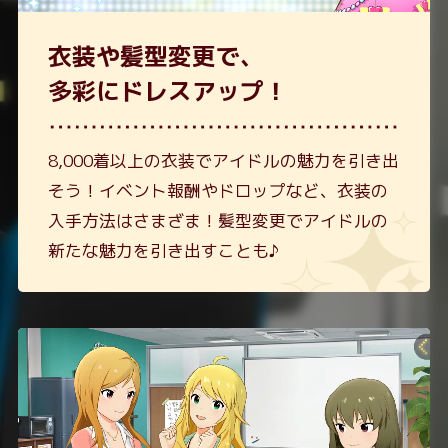
衣装や髪型変更で、
多彩にドレスアップ！
8,000着以上の衣装でアイドルの魅力を引き出
そう！
イベント報酬やドロップなど、衣装の
入手方法はさまざま！
髪型変更でアイドルの
新たな魅力を引き出すことも♪