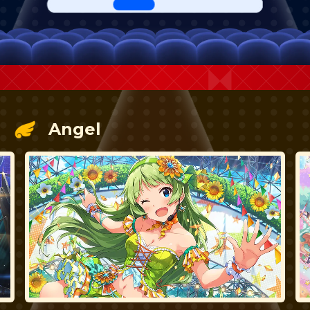
Angel