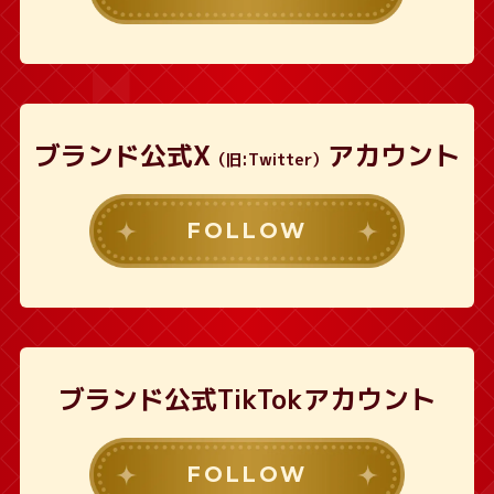
ブランド公式X
アカウント
（旧:Twitter）
FOLLOW
ブランド公式TikTokアカウント
FOLLOW