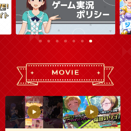
MOVIE