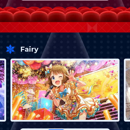
Fairy