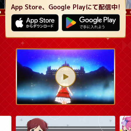
App Store、Google Playにて配信中!